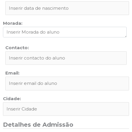
Morada:
Contacto:
Email:
Cidade:
Detalhes de Admissão